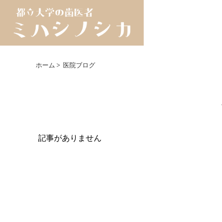
ホーム
>
医院ブログ
記事がありません