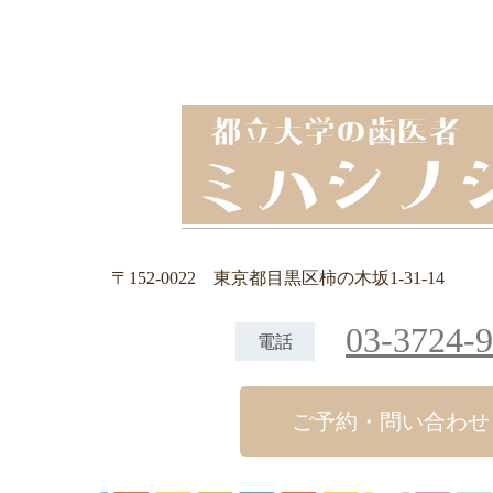
〒152-0022
東京都目黒区柿の木坂1-31-14
03-3724-
電話
ご予約・問い合わせ