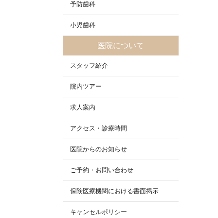
予防歯科
小児歯科
医院について
スタッフ紹介
院内ツアー
求人案内
アクセス・診療時間
医院からのお知らせ
ご予約・お問い合わせ
保険医療機関における書面掲示
キャンセルポリシー