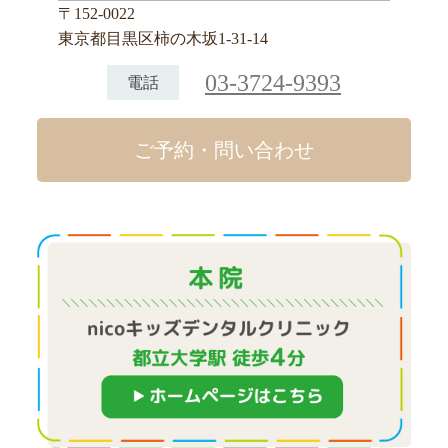
〒152-0022
東京都目黒区柿の木坂1-31-14
03-3724-9393
電話
ご予約・問い合わせ