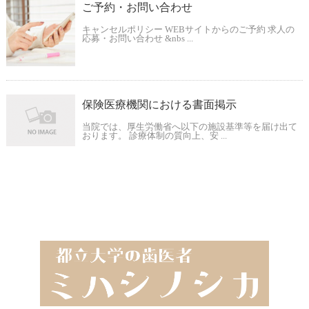
ご予約・お問い合わせ
キャンセルポリシー WEBサイトからのご予約 求人の
応募・お問い合わせ &nbs ...
保険医療機関における書面掲示
当院では、厚生労働省へ以下の施設基準等を届け出て
おります。 診療体制の質向上、安 ...